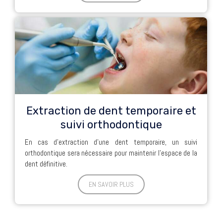
Extraction de dent temporaire et
suivi orthodontique
En cas d’extraction d’une dent temporaire, un suivi
orthodontique sera nécessaire pour maintenir l’espace de la
dent définitive.
EN SAVOIR PLUS