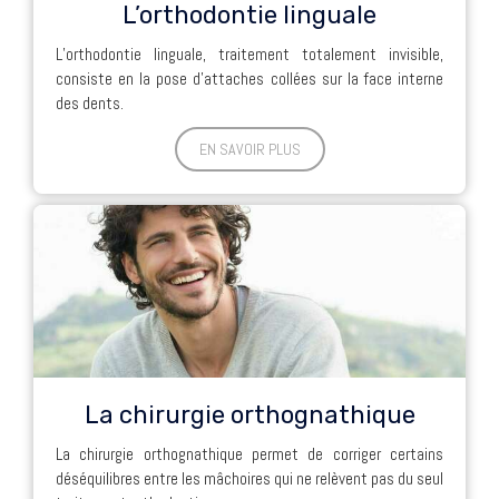
L’orthodontie linguale
L’orthodontie linguale, traitement totalement invisible,
consiste en la pose d’attaches collées sur la face interne
des dents.
EN SAVOIR PLUS
La chirurgie orthognathique
La chirurgie orthognathique permet de corriger certains
déséquilibres entre les mâchoires qui ne relèvent pas du seul