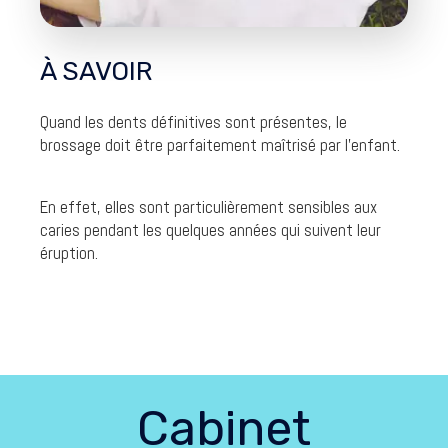
À SAVOIR
Quand les dents définitives sont présentes, le
brossage doit être parfaitement maîtrisé par l’enfant.
En effet, elles sont particulièrement sensibles aux
caries pendant les quelques années qui suivent leur
éruption.
Cabinet