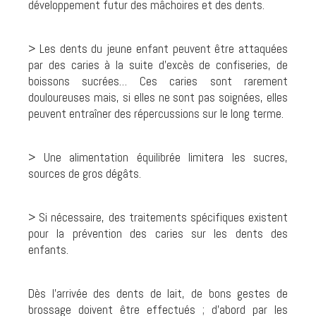
développement futur des mâchoires et des dents.
> Les dents du jeune enfant peuvent être attaquées
par des caries à la suite d’excès de confiseries, de
boissons sucrées… Ces caries sont rarement
douloureuses mais, si elles ne sont pas soignées, elles
peuvent entraîner des répercussions sur le long terme.
> Une alimentation équilibrée limitera les sucres,
sources de gros dégâts.
> Si nécessaire, des traitements spécifiques existent
pour la prévention des caries sur les dents des
enfants.
Dès l’arrivée des dents de lait, de bons gestes de
brossage doivent être effectués ; d’abord par les