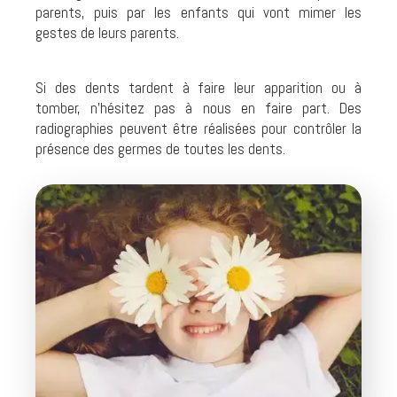
parents, puis par les enfants qui vont mimer les
gestes de leurs parents.
Si des dents tardent à faire leur apparition ou à
tomber, n’hésitez pas à nous en faire part. Des
radiographies peuvent être réalisées pour contrôler la
présence des germes de toutes les dents.