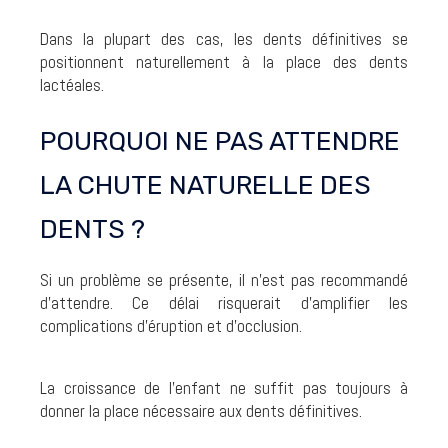
Dans la plupart des cas, les dents définitives se
positionnent naturellement à la place des dents
lactéales.
POURQUOI NE PAS ATTENDRE
LA CHUTE NATURELLE DES
DENTS ?
Si un problème se présente, il n’est pas recommandé
d’attendre. Ce délai risquerait d’amplifier les
complications d’éruption et d’occlusion.
La croissance de l’enfant ne suffit pas toujours à
donner la place nécessaire aux dents définitives.