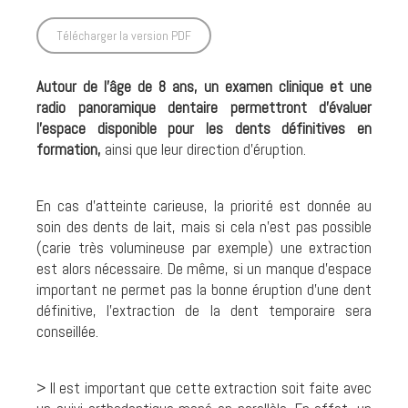
Télécharger la version PDF
Autour de l’âge de 8 ans, un examen clinique et une
radio panoramique dentaire permettront d’évaluer
l’espace disponible pour les dents définitives en
formation,
ainsi que leur direction d’éruption.
En cas d’atteinte carieuse, la priorité est donnée au
soin des dents de lait, mais si cela n’est pas possible
(carie très volumineuse par exemple) une extraction
est alors nécessaire. De même, si un manque d’espace
important ne permet pas la bonne éruption d’une dent
définitive, l’extraction de la dent temporaire sera
conseillée.
> Il est important que cette extraction soit faite avec