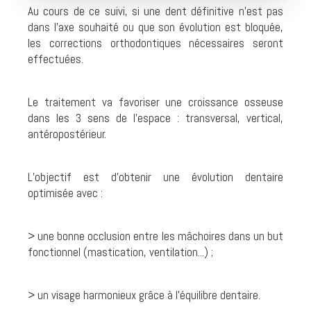
Au cours de ce suivi, si une dent définitive n’est pas
dans l’axe souhaité ou que son évolution est bloquée,
les corrections orthodontiques nécessaires seront
effectuées.
Le traitement va favoriser une croissance osseuse
dans les 3 sens de l’espace : transversal, vertical,
antéropostérieur.
L’objectif est d’obtenir une évolution dentaire
optimisée avec :
> une bonne occlusion entre les mâchoires dans un but
fonctionnel (mastication, ventilation...) ;
> un visage harmonieux grâce à l’équilibre dentaire.