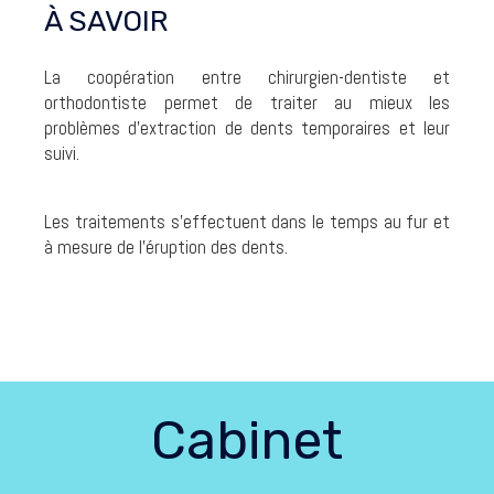
À SAVOIR
La coopération entre chirurgien-dentiste et
orthodontiste permet de traiter au mieux les
problèmes d’extraction de dents temporaires et leur
suivi.
Les traitements s’effectuent dans le temps au fur et
à mesure de l’éruption des dents.
Cabinet